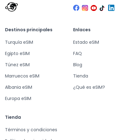
Destinos principales
Enlaces
Turquía eSIM
Estado eSIM
Egipto eSIM
FAQ
Túnez eSIM
Blog
Marruecos eSIM
Tienda
Albania eSIM
¿Qué es eSIM?
Europa eSIM
Tienda
Términos y condiciones