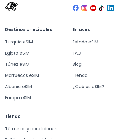
Destinos principales
Enlaces
Turquía eSIM
Estado eSIM
Egipto eSIM
FAQ
Túnez eSIM
Blog
Marruecos eSIM
Tienda
Albania eSIM
¿Qué es eSIM?
Europa eSIM
Tienda
Términos y condiciones