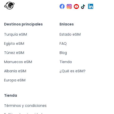
Destinos principales
Enlaces
Turquía eSIM
Estado eSIM
Egipto eSIM
FAQ
Túnez eSIM
Blog
Marruecos eSIM
Tienda
Albania eSIM
¿Qué es eSIM?
Europa eSIM
Tienda
Términos y condiciones