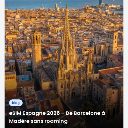
blog
eSIM Espagne 2026 – De Barcelone à
Madère sans roaming