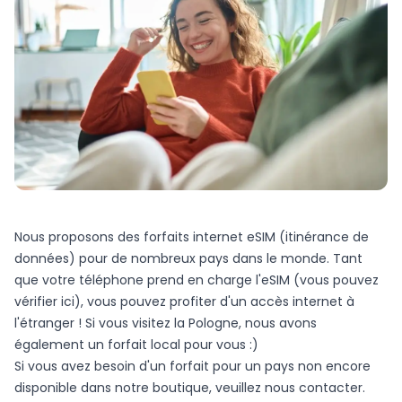
Nous proposons des forfaits internet eSIM (itinérance de
données) pour de nombreux pays dans le monde. Tant
que votre téléphone prend en charge l'eSIM (vous pouvez
vérifier
ici
), vous pouvez profiter d'un accès internet à
l'étranger ! Si vous visitez la Pologne, nous avons
également un forfait local pour vous :)
Si vous avez besoin d'un forfait pour un pays non encore
disponible dans notre boutique, veuillez
nous contacter
.