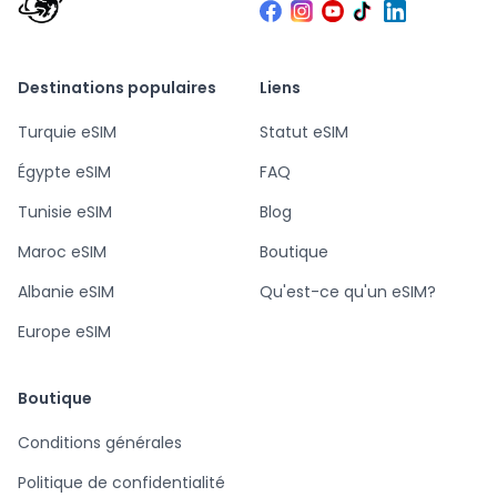
Destinations populaires
Liens
Turquie eSIM
Statut eSIM
Égypte eSIM
FAQ
Tunisie eSIM
Blog
Maroc eSIM
Boutique
Albanie eSIM
Qu'est-ce qu'un eSIM?
Europe eSIM
Boutique
Conditions générales
Politique de confidentialité