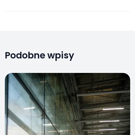
Podobne wpisy