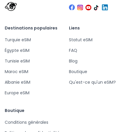
Destinations populaires
Liens
Turquie eSIM
Statut eSIM
Égypte eSIM
FAQ
Tunisie eSIM
Blog
Maroc eSIM
Boutique
Albanie eSIM
Qu'est-ce qu'un eSIM?
Europe eSIM
Boutique
Conditions générales