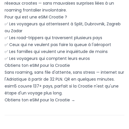
réseaux croates — sans mauvaises surprises liées à un
roaming frontalier involontaire.
Pour qui est une eSIM Croatie ?
✅ Les voyageurs qui atterrissent à Split, Dubrovnik, Zagreb
ou Zadar
✅ Les road-trippers qui traversent plusieurs pays
✅ Ceux qui ne veulent pas faire la queue à l'aéroport
✅ Les familles qui veulent une inquiétude de moins
✅ Les voyageurs qui comptent leurs euros
Obtiens ton eSIM pour la Croatie
Sans roaming, sans file d'attente, sans stress — internet sur
l'Adriatique à partir de 32 PLN. QR en quelques minutes.
esim5 couvre 137+ pays, parfait si la Croatie n'est qu'une
étape d'un voyage plus long.
Obtiens ton eSIM pour la Croatie →