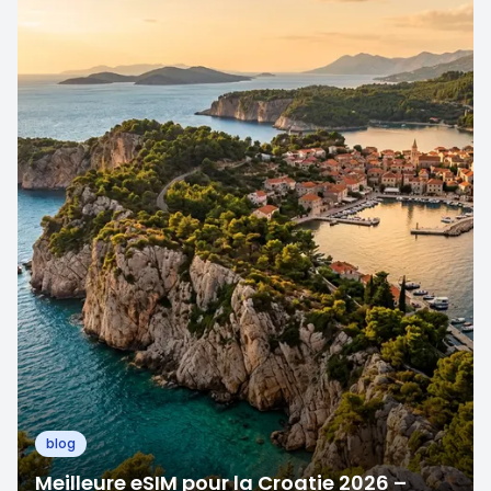
blog
Meilleure eSIM pour la Croatie 2026 –