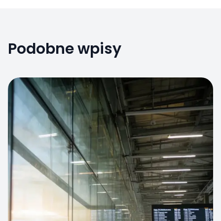
Podobne wpisy