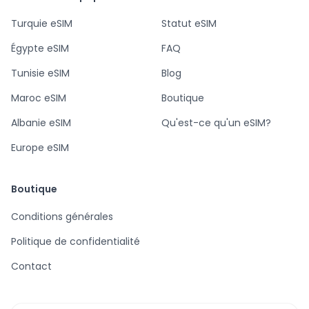
Turquie eSIM
Statut eSIM
Égypte eSIM
FAQ
Tunisie eSIM
Blog
Maroc eSIM
Boutique
Albanie eSIM
Qu'est-ce qu'un eSIM?
Europe eSIM
Boutique
Conditions générales
Politique de confidentialité
Contact