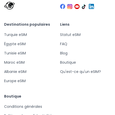
Destinations populaires
Liens
Turquie eSIM
Statut eSIM
Égypte eSIM
FAQ
Tunisie eSIM
Blog
Maroc eSIM
Boutique
Albanie eSIM
Qu'est-ce qu'un eSIM?
Europe eSIM
Boutique
Conditions générales