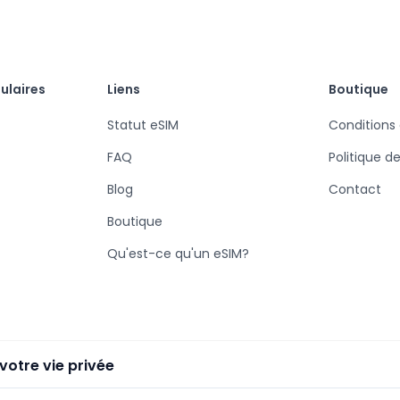
ulaires
Liens
Boutique
Statut eSIM
Conditions
FAQ
Politique d
Blog
Contact
Boutique
Qu'est-ce qu'un eSIM?
votre vie privée