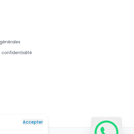
 générales
e confidentialité
Accepter