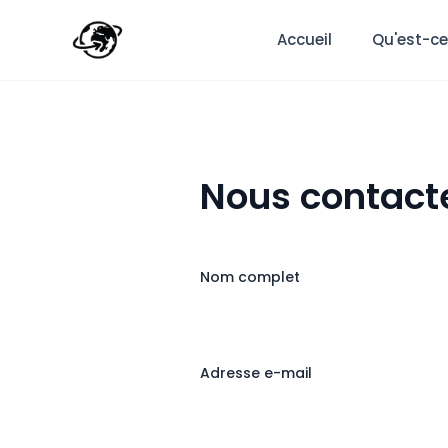
Accueil
Qu'est-ce
Nous contact
Nom complet
Adresse e-mail