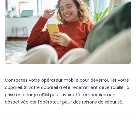
Contactez votre opérateur mobile pour déverrouiller votre
appareil. Si votre appareil a été récemment déverrouillé, la
prise en charge eSIM peut avoir été temporairement
désactivée par l'opérateur pour des raisons de sécurité.