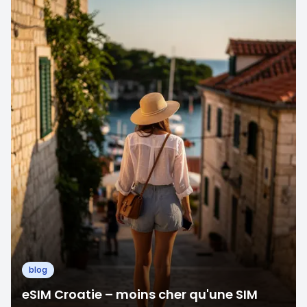
blog
eSIM Croatie – moins cher qu'une SIM