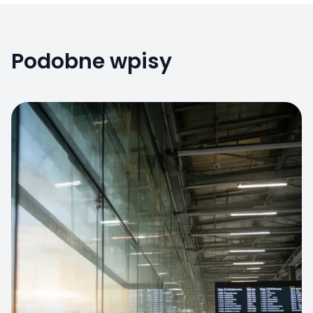
Podobne wpisy