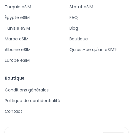
Turquie eSIM
Statut eSIM
Égypte eSIM
FAQ
Tunisie eSIM
Blog
Maroc eSIM
Boutique
Albanie eSIM
Qu'est-ce qu'un eSIM?
Europe eSIM
Boutique
Conditions générales
Politique de confidentialité
Contact