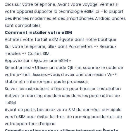
clics sur votre téléphone. Avant votre voyage, vérifiez si
votre appareil supporte la technologie eSIM
ici
– la plupart
des iPhones modernes et des smartphones Android phares
sont compatibles.
Comment installer votre eSIM
Achetez votre forfait eSIM Égypte dans
notre boutique
.
Sur votre téléphone, allez dans Paramètres -> Réseaux
mobiles -> Cartes SIM.
Appuyez sur « Ajouter une eSIM ».
Sélectionnez « Utiliser un code QR » et scannez le code de
votre e-mail. Assurez-vous d'avoir une connexion Wi-Fi
stable et n'interrompez pas le processus.
Suivez les instructions à l'écran pour finaliser l'installation.
Activez le roaming des données dans les paramètres de
l'eSIM.
Avant de partir, basculez votre SIM de données principale
vers l'eSIM pour éviter les frais de roaming accidentels de
votre opérateur d'origine.
Conseils pratiques pour utiliser internet en Égypte