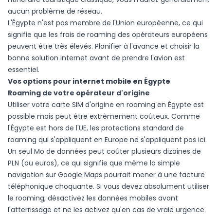
aucun problème de réseau.
L'Égypte n'est pas membre de l'Union européenne, ce qui
signifie que les frais de roaming des opérateurs européens
peuvent être très élevés. Planifier à l'avance et choisir la
bonne solution internet avant de prendre l'avion est
essentiel.
Vos options pour internet mobile en Égypte
Roaming de votre opérateur d'origine
Utiliser votre carte SIM d'origine en roaming en Égypte est
possible mais peut être extrêmement coûteux. Comme
l'Égypte est hors de l'UE, les protections standard de
roaming qui s'appliquent en Europe ne s'appliquent pas ici.
Un seul Mo de données peut coûter plusieurs dizaines de
PLN (ou euros), ce qui signifie que même la simple
navigation sur Google Maps pourrait mener à une facture
téléphonique choquante. Si vous devez absolument utiliser
le roaming, désactivez les données mobiles avant
l'atterrissage et ne les activez qu'en cas de vraie urgence.