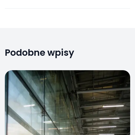
Podobne wpisy