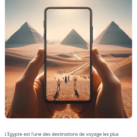
L'Égypte est l'une des destinations de voyage les plus