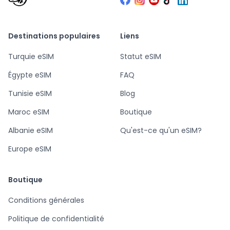
Destinations populaires
Liens
Turquie eSIM
Statut eSIM
Égypte eSIM
FAQ
Tunisie eSIM
Blog
Maroc eSIM
Boutique
Albanie eSIM
Qu'est-ce qu'un eSIM?
Europe eSIM
Boutique
Conditions générales
Politique de confidentialité