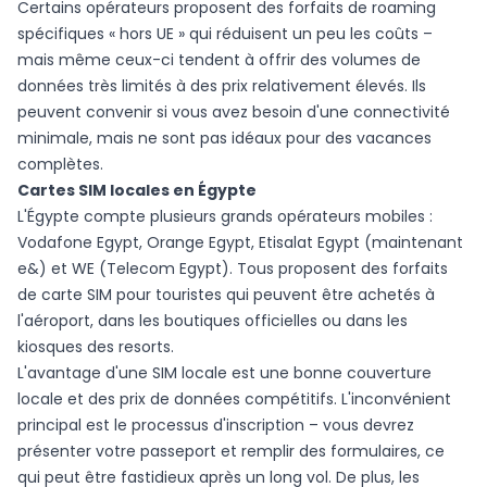
Certains opérateurs proposent des forfaits de roaming
spécifiques « hors UE » qui réduisent un peu les coûts –
mais même ceux-ci tendent à offrir des volumes de
données très limités à des prix relativement élevés. Ils
peuvent convenir si vous avez besoin d'une connectivité
minimale, mais ne sont pas idéaux pour des vacances
complètes.
Cartes SIM locales en Égypte
L'Égypte compte plusieurs grands opérateurs mobiles :
Vodafone Egypt, Orange Egypt, Etisalat Egypt (maintenant
e&) et WE (Telecom Egypt). Tous proposent des forfaits
de carte SIM pour touristes qui peuvent être achetés à
l'aéroport, dans les boutiques officielles ou dans les
kiosques des resorts.
L'avantage d'une SIM locale est une bonne couverture
locale et des prix de données compétitifs. L'inconvénient
principal est le processus d'inscription – vous devrez
présenter votre passeport et remplir des formulaires, ce
qui peut être fastidieux après un long vol. De plus, les