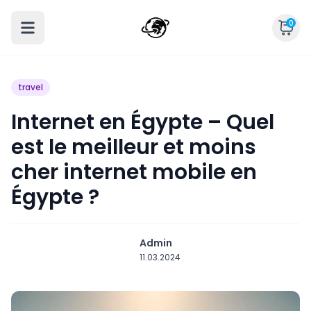
0
travel
Internet en Égypte – Quel
est le meilleur et moins
cher internet mobile en
Égypte ?
Admin
11.03.2024