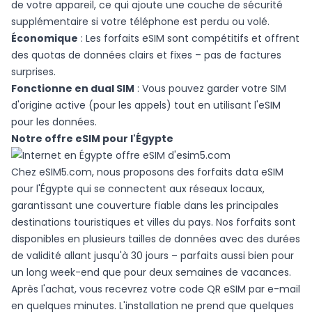
de votre appareil, ce qui ajoute une couche de sécurité
supplémentaire si votre téléphone est perdu ou volé.
Économique
: Les forfaits eSIM sont compétitifs et offrent
des quotas de données clairs et fixes – pas de factures
surprises.
Fonctionne en dual SIM
: Vous pouvez garder votre SIM
d'origine active (pour les appels) tout en utilisant l'eSIM
pour les données.
Notre offre eSIM pour l'Égypte
Chez
eSIM5.com
, nous proposons des forfaits data eSIM
pour l'Égypte qui se connectent aux réseaux locaux,
garantissant une couverture fiable dans les principales
destinations touristiques et villes du pays. Nos forfaits sont
disponibles en plusieurs tailles de données avec des durées
de validité allant jusqu'à 30 jours – parfaits aussi bien pour
un long week-end que pour deux semaines de vacances.
Après l'achat, vous recevrez votre code QR eSIM par e-mail
en quelques minutes. L'installation ne prend que quelques