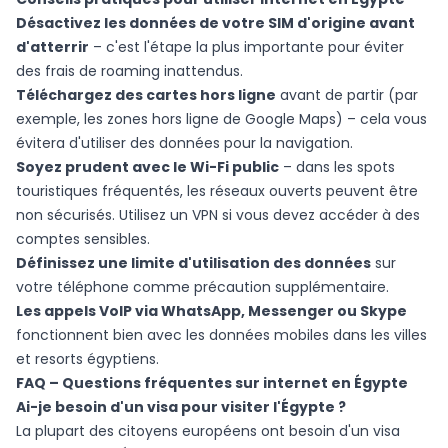
Désactivez les données de votre SIM d'origine avant
d'atterrir
– c'est l'étape la plus importante pour éviter
des frais de roaming inattendus.
Téléchargez des cartes hors ligne
avant de partir (par
exemple, les zones hors ligne de Google Maps) – cela vous
évitera d'utiliser des données pour la navigation.
Soyez prudent avec le Wi-Fi public
– dans les spots
touristiques fréquentés, les réseaux ouverts peuvent être
non sécurisés. Utilisez un VPN si vous devez accéder à des
comptes sensibles.
Définissez une limite d'utilisation des données
sur
votre téléphone comme précaution supplémentaire.
Les appels VoIP via WhatsApp, Messenger ou Skype
fonctionnent bien avec les données mobiles dans les villes
et resorts égyptiens.
FAQ – Questions fréquentes sur internet en Égypte
Ai-je besoin d'un visa pour visiter l'Égypte ?
La plupart des citoyens européens ont besoin d'un visa