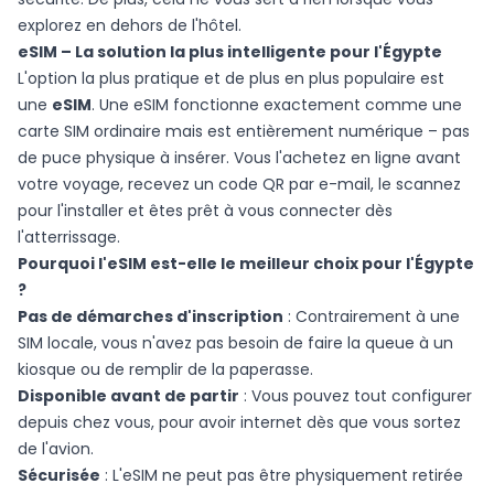
explorez en dehors de l'hôtel.
eSIM – La solution la plus intelligente pour l'Égypte
L'option la plus pratique et de plus en plus populaire est
une
eSIM
. Une eSIM fonctionne exactement comme une
carte SIM ordinaire mais est entièrement numérique – pas
de puce physique à insérer. Vous l'achetez en ligne avant
votre voyage, recevez un code QR par e-mail, le scannez
pour l'installer et êtes prêt à vous connecter dès
l'atterrissage.
Pourquoi l'eSIM est-elle le meilleur choix pour l'Égypte
?
Pas de démarches d'inscription
: Contrairement à une
SIM locale, vous n'avez pas besoin de faire la queue à un
kiosque ou de remplir de la paperasse.
Disponible avant de partir
: Vous pouvez tout configurer
depuis chez vous, pour avoir internet dès que vous sortez
de l'avion.
Sécurisée
: L'eSIM ne peut pas être physiquement retirée