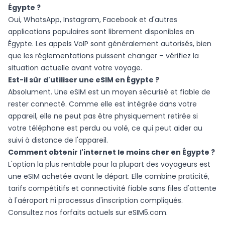
Égypte ?
Oui, WhatsApp, Instagram, Facebook et d'autres
applications populaires sont librement disponibles en
Égypte. Les appels VoIP sont généralement autorisés, bien
que les réglementations puissent changer – vérifiez la
situation actuelle avant votre voyage.
Est-il sûr d'utiliser une eSIM en Égypte ?
Absolument. Une eSIM est un moyen sécurisé et fiable de
rester connecté. Comme elle est intégrée dans votre
appareil, elle ne peut pas être physiquement retirée si
votre téléphone est perdu ou volé, ce qui peut aider au
suivi à distance de l'appareil.
Comment obtenir l'internet le moins cher en Égypte ?
L'option la plus rentable pour la plupart des voyageurs est
une eSIM achetée avant le départ. Elle combine praticité,
tarifs compétitifs et connectivité fiable sans files d'attente
à l'aéroport ni processus d'inscription compliqués.
Consultez nos forfaits actuels sur
eSIM5.com
.