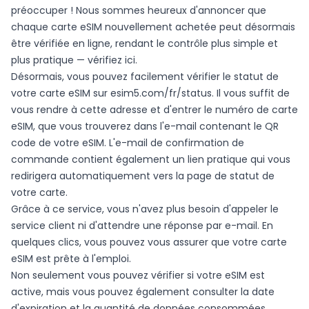
préoccuper ! Nous sommes heureux d'annoncer que
chaque carte eSIM nouvellement achetée peut désormais
être vérifiée en ligne, rendant le contrôle plus simple et
plus pratique —
vérifiez ici
.
Désormais, vous pouvez facilement vérifier le statut de
votre carte eSIM sur
esim5.com/fr/status
. Il vous suffit de
vous rendre à cette adresse et d'entrer le numéro de carte
eSIM, que vous trouverez dans l'e-mail contenant le QR
code de votre eSIM. L'e-mail de confirmation de
commande contient également un lien pratique qui vous
redirigera automatiquement vers la page de statut de
votre carte.
Grâce à ce service, vous n'avez plus besoin d'appeler le
service client ni d'attendre une réponse par e-mail. En
quelques clics, vous pouvez vous assurer que votre carte
eSIM est prête à l'emploi.
Non seulement vous pouvez vérifier si votre eSIM est
active, mais vous pouvez également consulter la date
d'expiration et la quantité de données consommées.