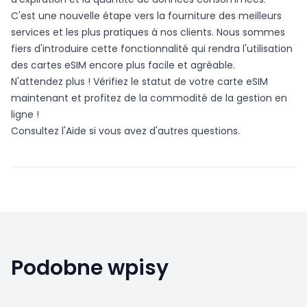
C'est une nouvelle étape vers la fourniture des meilleurs
services et les plus pratiques à nos clients. Nous sommes
fiers d'introduire cette fonctionnalité qui rendra l'utilisation
des cartes eSIM encore plus facile et agréable.
N'attendez plus !
Vérifiez le statut
de votre carte eSIM
maintenant et profitez de la commodité de la gestion en
ligne !
Consultez l'Aide si vous avez d'autres questions.
Podobne wpisy