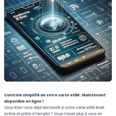
Contrôle simplifié de votre carte eSIM : Maintenant
disponible en ligne !
Vous êtes-vous déjà demandé si votre carte eSIM était
active et prête à l'emploi ? Vous n'avez plus à vous en