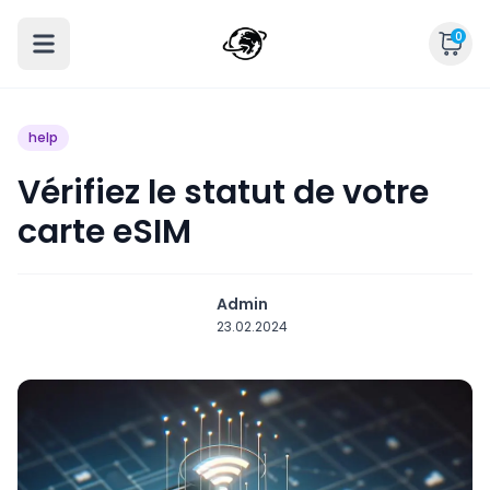
0
help
Vérifiez le statut de votre
carte eSIM
Admin
23.02.2024