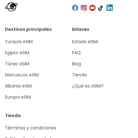
Destinos principales
Enlaces
Turquía eSIM
Estado eSIM
Egipto eSIM
FAQ
Túnez eSIM
Blog
Marruecos eSIM
Tienda
Albania eSIM
¿Qué es eSIM?
Europa eSIM
Tienda
Términos y condiciones