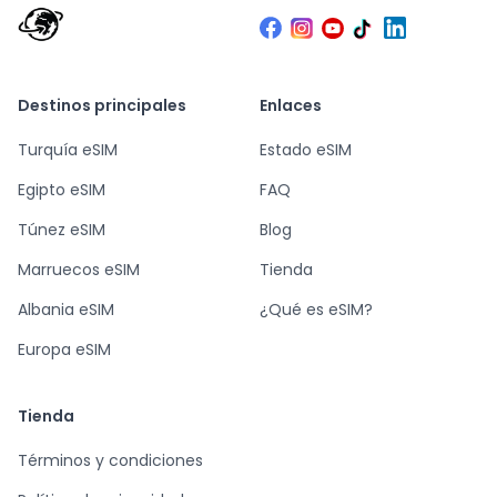
Destinos principales
Enlaces
Turquía eSIM
Estado eSIM
Egipto eSIM
FAQ
Túnez eSIM
Blog
Marruecos eSIM
Tienda
Albania eSIM
¿Qué es eSIM?
Europa eSIM
Tienda
Términos y condiciones