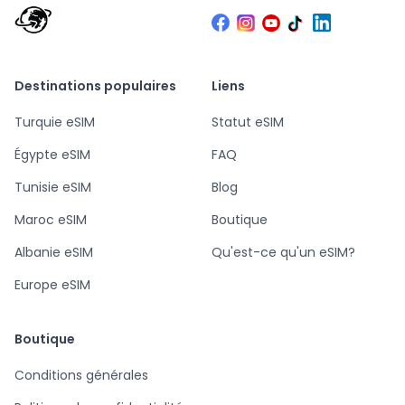
Destinations populaires
Liens
Turquie eSIM
Statut eSIM
Égypte eSIM
FAQ
Tunisie eSIM
Blog
Maroc eSIM
Boutique
Albanie eSIM
Qu'est-ce qu'un eSIM?
Europe eSIM
Boutique
Conditions générales