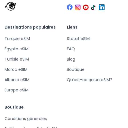
Destinations populaires
Liens
Turquie eSIM
Statut eSIM
Égypte eSIM
FAQ
Tunisie eSIM
Blog
Maroc eSIM
Boutique
Albanie eSIM
Qu'est-ce qu'un eSIM?
Europe eSIM
Boutique
Conditions générales