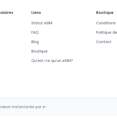
ulaires
Liens
Boutique
Statut eSIM
Conditions
FAQ
Politique d
Blog
Contact
Boutique
Qu'est-ce qu'un eSIM?
vraison instantanée par e-