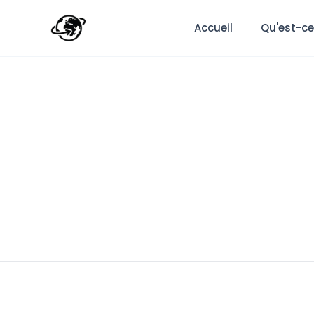
Accueil
Qu'est-ce