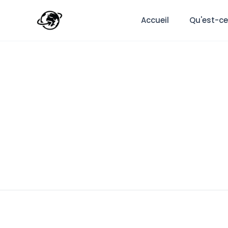
Accueil
Qu'est-ce