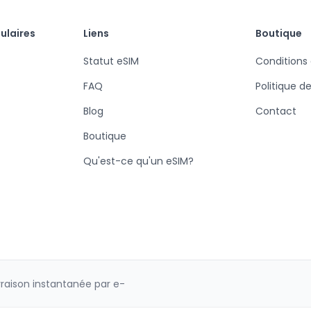
ulaires
Liens
Boutique
Statut eSIM
Conditions
FAQ
Politique d
Blog
Contact
Boutique
Qu'est-ce qu'un eSIM?
vraison instantanée par e-