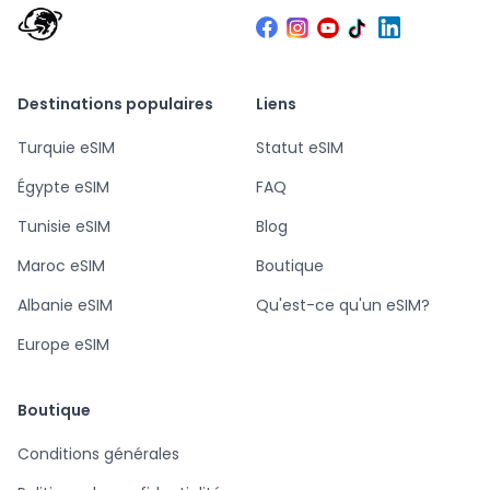
Destinations populaires
Liens
Turquie eSIM
Statut eSIM
Égypte eSIM
FAQ
Tunisie eSIM
Blog
Maroc eSIM
Boutique
Albanie eSIM
Qu'est-ce qu'un eSIM?
Europe eSIM
Boutique
Conditions générales