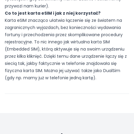
przywozi nam kurier).
Co to jest karta eSIM i jak z niej korzystać?
Karta eSIM znacząco ułatwia łączenie się ze światem na
zagranicznych wyjazdach, bez konieczności wydawania
fortuny i przechodzenia przez skomplikowane procedury
rejestracyjne. To nic innego jak wirtualna karta SIM
(Embedded SIM), którą aktywuje się na swoim urządzeniu
przez kilka kliknięć. Dzięki temu dane urządzenie łączy się z
siecią tak, jakby faktycznie w telefonie znajdowała się
fizyczna karta SIM. Można jej używać także jako DualSim
(gdy np. mamy już w telefonie jedną kartę).