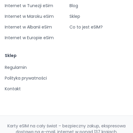
Internet w Tunezji eSim
Blog
Internet w Maroku eSim
Sklep
Internet w Albanii eSim
Co to jest eSIM?
Internet w Europie eSim
Sklep
Regulamin
Polityka prywatności
Kontakt
Karty eSIM na cały świat – bezpieczny zakup, ekspresowa
dostawa na e-mail, internet w ponad 137 krajach.