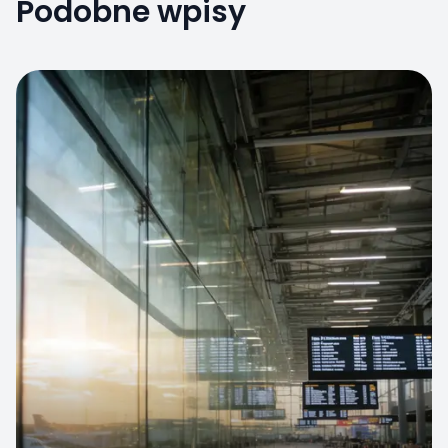
Podobne wpisy