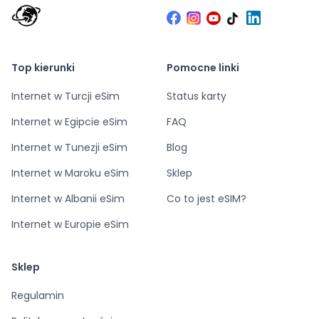
Top kierunki
Pomocne linki
Internet w Turcji eSim
Status karty
Internet w Egipcie eSim
FAQ
Internet w Tunezji eSim
Blog
Internet w Maroku eSim
Sklep
Internet w Albanii eSim
Co to jest eSIM?
Internet w Europie eSim
Sklep
Regulamin