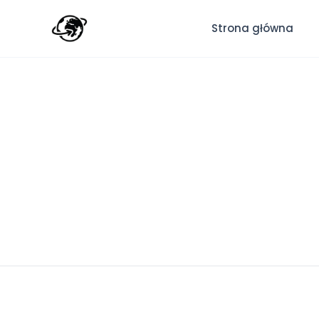
Strona główna