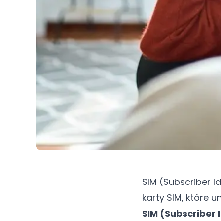
SIM (Subscriber I
karty SIM, które 
SIM (Subscriber 