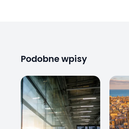
Podobne wpisy