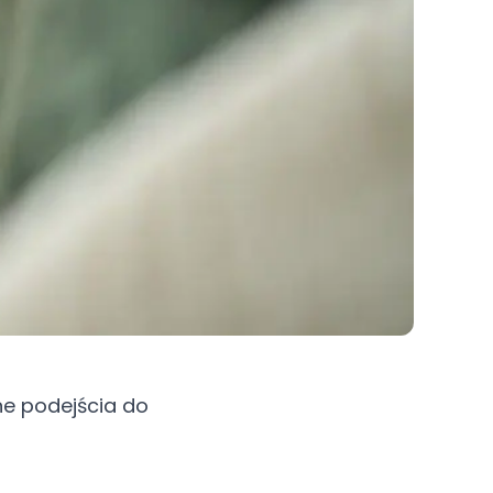
ne podejścia do