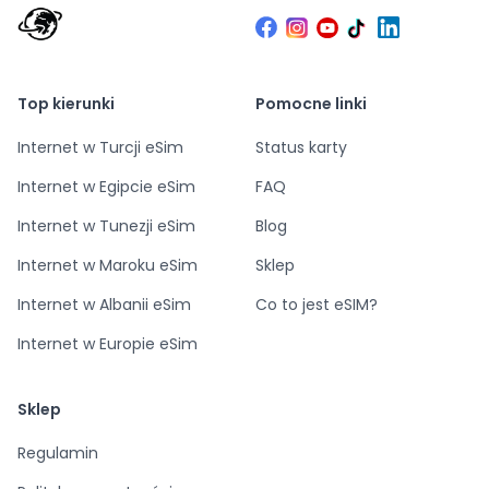
Top kierunki
Pomocne linki
Internet w Turcji eSim
Status karty
Internet w Egipcie eSim
FAQ
Internet w Tunezji eSim
Blog
Internet w Maroku eSim
Sklep
Internet w Albanii eSim
Co to jest eSIM?
Internet w Europie eSim
Sklep
Regulamin