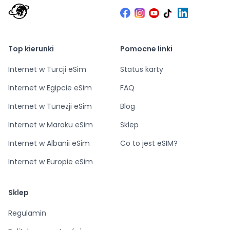
Top kierunki
Pomocne linki
Internet w Turcji eSim
Status karty
Internet w Egipcie eSim
FAQ
Internet w Tunezji eSim
Blog
Internet w Maroku eSim
Sklep
Internet w Albanii eSim
Co to jest eSIM?
Internet w Europie eSim
Sklep
Regulamin