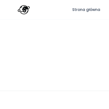
Strona główna