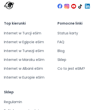
Top kierunki
Pomocne linki
Internet w Turcji eSim
Status karty
Internet w Egipcie eSim
FAQ
Internet w Tunezji eSim
Blog
Internet w Maroku eSim
Sklep
Internet w Albanii eSim
Co to jest eSIM?
Internet w Europie eSim
Sklep
Regulamin