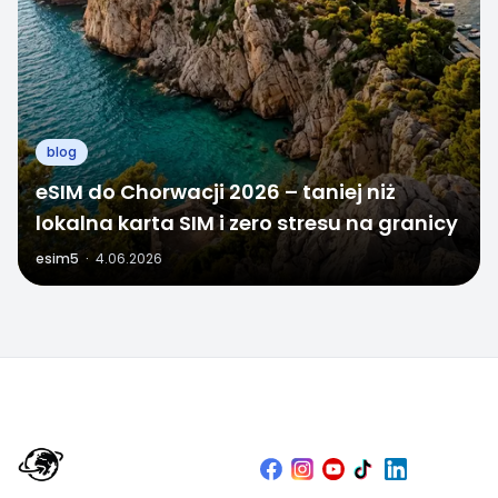
blog
eSIM do Chorwacji 2026 – taniej niż
lokalna karta SIM i zero stresu na granicy
esim5
·
4.06.2026