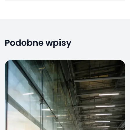
Podobne wpisy