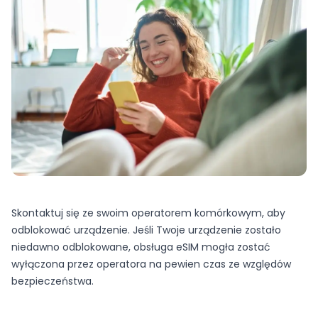
Skontaktuj się ze swoim operatorem komórkowym, aby
odblokować urządzenie. Jeśli Twoje urządzenie zostało
niedawno odblokowane, obsługa eSIM mogła zostać
wyłączona przez operatora na pewien czas ze względów
bezpieczeństwa.