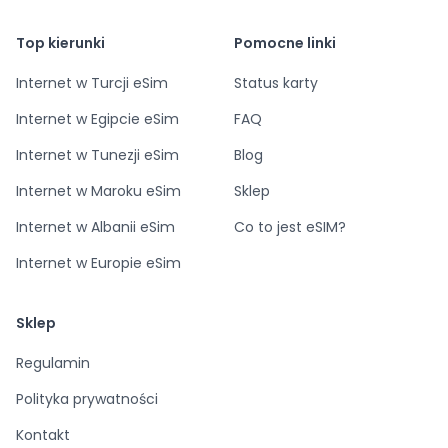
Top kierunki
Pomocne linki
Internet w Turcji eSim
Status karty
Internet w Egipcie eSim
FAQ
Internet w Tunezji eSim
Blog
Internet w Maroku eSim
Sklep
Internet w Albanii eSim
Co to jest eSIM?
Internet w Europie eSim
Sklep
Regulamin
Polityka prywatności
Kontakt