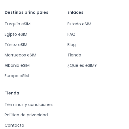
Destinos principales
Enlaces
Turquía eSIM
Estado eSIM
Egipto eSIM
FAQ
Túnez eSIM
Blog
Marruecos eSIM
Tienda
Albania eSIM
¿Qué es eSIM?
Europa eSIM
Tienda
Términos y condiciones
Política de privacidad
Contacto