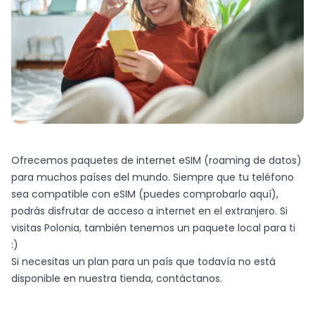
Ofrecemos paquetes de internet eSIM (roaming de datos)
para muchos países del mundo. Siempre que tu teléfono
sea compatible con eSIM (puedes comprobarlo
aquí
),
podrás disfrutar de acceso a internet en el extranjero. Si
visitas Polonia, también tenemos un paquete local para ti
:)
Si necesitas un plan para un país que todavía no está
disponible en nuestra tienda,
contáctanos
.