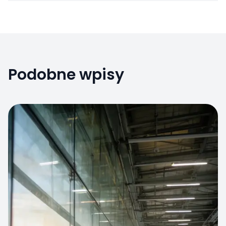
Podobne wpisy