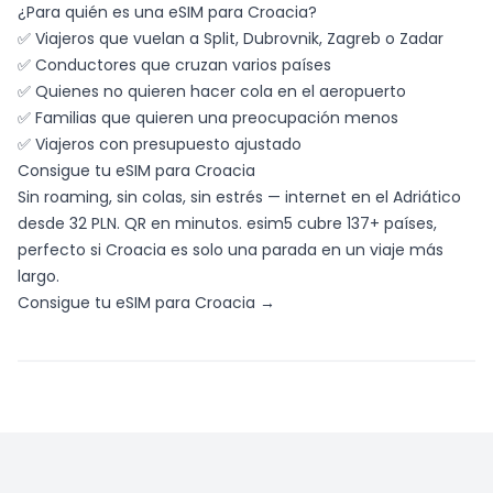
¿Para quién es una eSIM para Croacia?
✅ Viajeros que vuelan a Split, Dubrovnik, Zagreb o Zadar
✅ Conductores que cruzan varios países
✅ Quienes no quieren hacer cola en el aeropuerto
✅ Familias que quieren una preocupación menos
✅ Viajeros con presupuesto ajustado
Consigue tu eSIM para Croacia
Sin roaming, sin colas, sin estrés — internet en el Adriático
desde 32 PLN. QR en minutos. esim5 cubre 137+ países,
perfecto si Croacia es solo una parada en un viaje más
largo.
Consigue tu eSIM para Croacia →