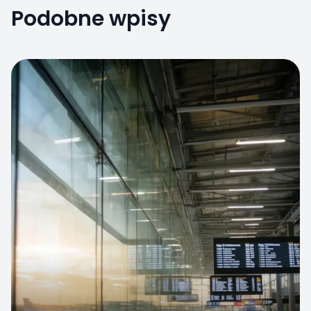
Podobne wpisy