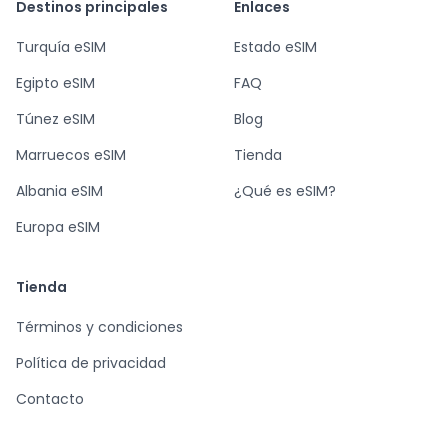
Destinos principales
Enlaces
Turquía eSIM
Estado eSIM
Egipto eSIM
FAQ
Túnez eSIM
Blog
Marruecos eSIM
Tienda
Albania eSIM
¿Qué es eSIM?
Europa eSIM
Tienda
Términos y condiciones
Política de privacidad
Contacto