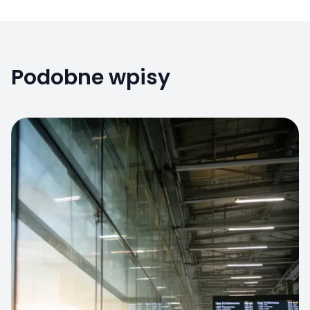
Podobne wpisy