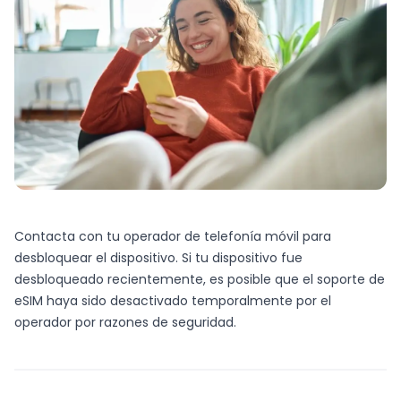
Contacta con tu operador de telefonía móvil para
desbloquear el dispositivo. Si tu dispositivo fue
desbloqueado recientemente, es posible que el soporte de
eSIM haya sido desactivado temporalmente por el
operador por razones de seguridad.