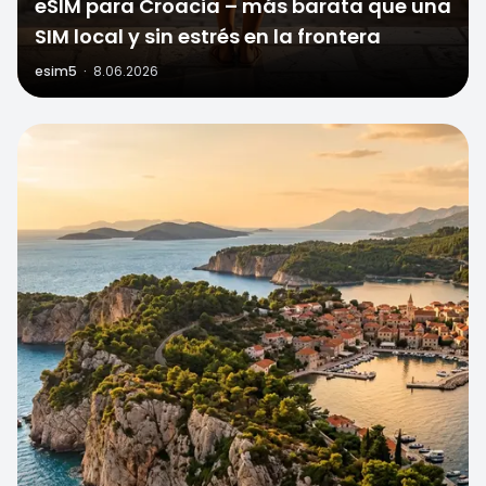
eSIM para Croacia – más barata que una
SIM local y sin estrés en la frontera
esim5
·
8.06.2026