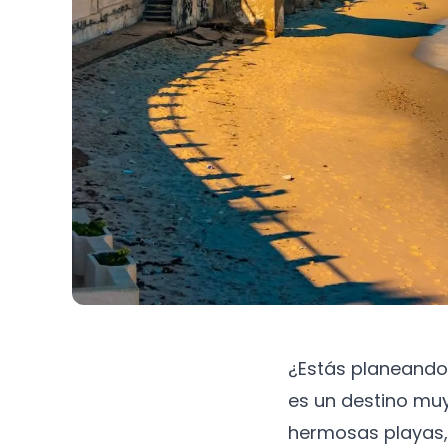
¿Estás planeando 
es un destino muy
hermosas playas, 