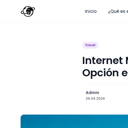
Inicio
¿Qué es 
travel
Internet
Opción e
Admin
29.04.2024