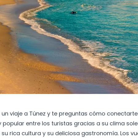
un viaje a Túnez y te preguntas cómo conectarte 
 popular entre los turistas gracias a su clima sol
su rica cultura y su deliciosa gastronomía. Los vue