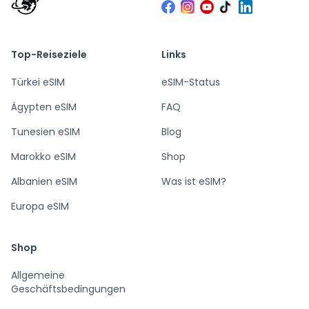
Top-Reiseziele
Links
Türkei eSIM
eSIM-Status
Ägypten eSIM
FAQ
Tunesien eSIM
Blog
Marokko eSIM
Shop
Albanien eSIM
Was ist eSIM?
Europa eSIM
Shop
Allgemeine
Geschäftsbedingungen