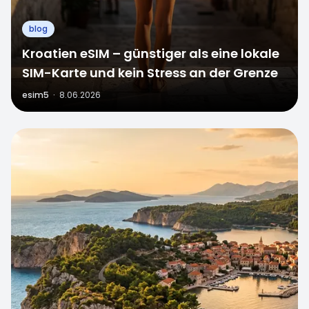
blog
Kroatien eSIM – günstiger als eine lokale
SIM-Karte und kein Stress an der Grenze
esim5
·
8.06.2026