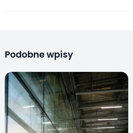
Podobne wpisy