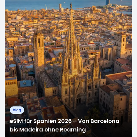
blog
eSIM für Spanien 2026 – Von Barcelona
bis Madeira ohne Roaming