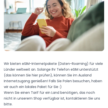
Wir bieten eSIM-Internetpakete (Daten-Roaming) für viele
Länder weltweit an. Solange Ihr Telefon eSIM unterstützt
(das können Sie
hier
prüfen), können Sie im Ausland
Internetzugang genießen! Falls Sie Polen besuchen, haben
wir auch ein lokales Paket für Sie :)
Wenn Sie einen Tarif für ein Land benötigen, das noch
nicht in unserem Shop verfügbar ist,
kontaktieren Sie uns
bitte.