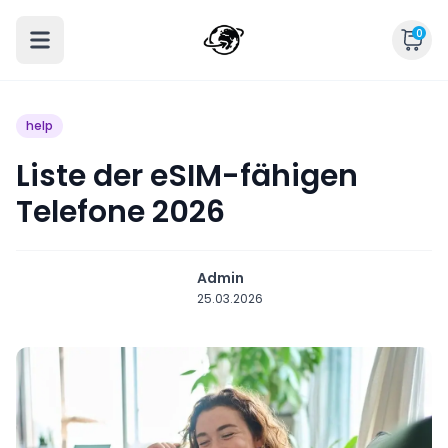
0
help
Liste der eSIM-fähigen
Telefone 2026
Admin
25.03.2026