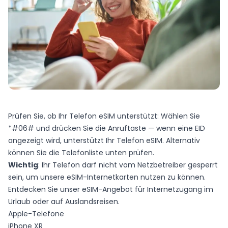
Prüfen Sie, ob Ihr Telefon eSIM unterstützt: Wählen Sie
*#06# und drücken Sie die Anruftaste — wenn eine EID
angezeigt wird, unterstützt Ihr Telefon eSIM. Alternativ
können Sie die Telefonliste unten prüfen.
Wichtig
: Ihr Telefon darf nicht vom Netzbetreiber gesperrt
sein, um unsere eSIM-Internetkarten nutzen zu können.
Entdecken Sie
unser eSIM-Angebot
für Internetzugang im
Urlaub oder auf Auslandsreisen.
Apple-Telefone
iPhone XR