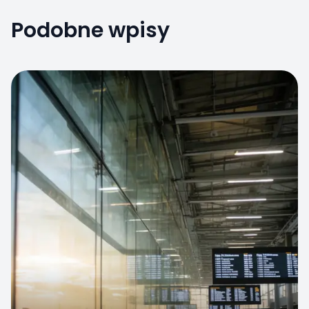
Podobne wpisy