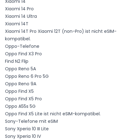
Xiaomi 14
Xiaomi 14 Pro
Xiaomi 14 Ultra
Xiaomi 14T
Xiaomi 14T Pro Xiaomi 12T (non-Pro) ist nicht eSIM-
kompatibel.
Oppo-Telefone
Oppo Find X3 Pro
Find N2 Flip
Oppo Reno 5A
Oppo Reno 6 Pro 5G
Oppo Reno 9A
Oppo Find X5
Oppo Find X5 Pro
Oppo A55s 5G
Oppo Find X5 Lite ist nicht eSIM-kompatibel.
Sony-Telefone mit eSIM
Sony Xperia 10 III Lite
Sony Xperia 10 IV