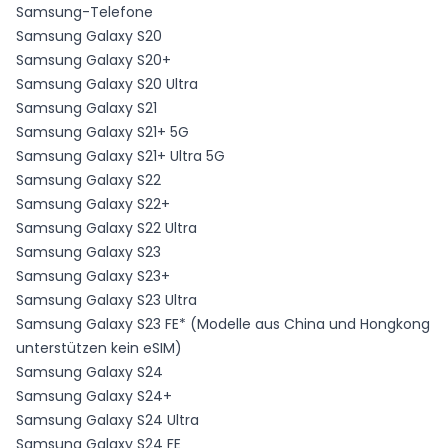
Samsung-Telefone
Samsung Galaxy S20
Samsung Galaxy S20+
Samsung Galaxy S20 Ultra
Samsung Galaxy S21
Samsung Galaxy S21+ 5G
Samsung Galaxy S21+ Ultra 5G
Samsung Galaxy S22
Samsung Galaxy S22+
Samsung Galaxy S22 Ultra
Samsung Galaxy S23
Samsung Galaxy S23+
Samsung Galaxy S23 Ultra
Samsung Galaxy S23 FE* (Modelle aus China und Hongkong
unterstützen kein eSIM)
Samsung Galaxy S24
Samsung Galaxy S24+
Samsung Galaxy S24 Ultra
Samsung Galaxy S24 FE