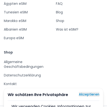
Ägypten eSIM
FAQ
Tunesien eSIM
Blog
Marokko eSIM
Shop
Albanien eSIM
Was ist eSIM?
Europa eSIM
Shop
Allgemeine
Geschäftsbedingungen
Datenschutzerklärung
Kontakt
Wir schätzen Ihre Privatsphäre
Akzeptieren
Wir verwenden Cookies. Informationen zur