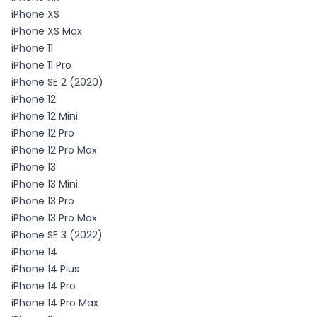
iPhone XS
iPhone XS Max
iPhone 11
iPhone 11 Pro
iPhone SE 2 (2020)
iPhone 12
iPhone 12 Mini
iPhone 12 Pro
iPhone 12 Pro Max
iPhone 13
iPhone 13 Mini
iPhone 13 Pro
iPhone 13 Pro Max
iPhone SE 3 (2022)
iPhone 14
iPhone 14 Plus
iPhone 14 Pro
iPhone 14 Pro Max