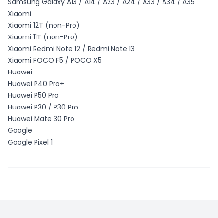
Samsung Galaxy A13 / A14 / A23 / A24 / A33 / A34 / A35
Xiaomi
Xiaomi 12T (non-Pro)
Xiaomi 11T (non-Pro)
Xiaomi Redmi Note 12 / Redmi Note 13
Xiaomi POCO F5 / POCO X5
Huawei
Huawei P40 Pro+
Huawei P50 Pro
Huawei P30 / P30 Pro
Huawei Mate 30 Pro
Google
Google Pixel 1