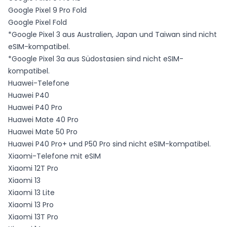
Google Pixel 9 Pro Fold
Google Pixel Fold
*Google Pixel 3 aus Australien, Japan und Taiwan sind nicht
eSIM-kompatibel.
*Google Pixel 3a aus Südostasien sind nicht eSIM-
kompatibel.
Huawei-Telefone
Huawei P40
Huawei P40 Pro
Huawei Mate 40 Pro
Huawei Mate 50 Pro
Huawei P40 Pro+ und P50 Pro sind nicht eSIM-kompatibel.
Xiaomi-Telefone mit eSIM
Xiaomi 12T Pro
Xiaomi 13
Xiaomi 13 Lite
Xiaomi 13 Pro
Xiaomi 13T Pro