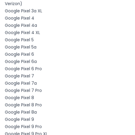
Verizon)
Google Pixel 3a XL
Google Pixel 4
Google Pixel 4a
Google Pixel 4 XL
Google Pixel 5
Google Pixel 5a
Google Pixel 6
Google Pixel 6a
Google Pixel 6 Pro
Google Pixel 7
Google Pixel 7a
Google Pixel 7 Pro
Google Pixel 8
Google Pixel 8 Pro
Google Pixel 8a
Google Pixel 9
Google Pixel 9 Pro
Google Pixel 9 Pro XL