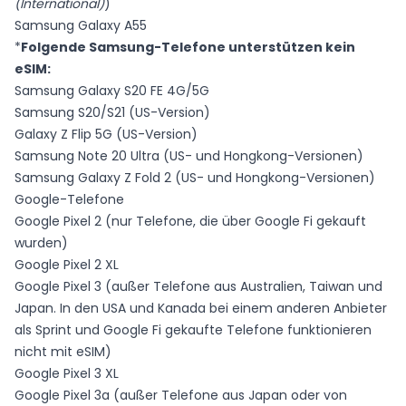
(International)
)
Samsung Galaxy A55
*
Folgende Samsung-Telefone unterstützen kein
eSIM:
Samsung Galaxy S20 FE 4G/5G
Samsung S20/S21 (US-Version)
Galaxy Z Flip 5G (US-Version)
Samsung Note 20 Ultra (US- und Hongkong-Versionen)
Samsung Galaxy Z Fold 2 (US- und Hongkong-Versionen)
Google-Telefone
Google Pixel 2 (nur Telefone, die über Google Fi gekauft
wurden)
Google Pixel 2 XL
Google Pixel 3 (außer Telefone aus Australien, Taiwan und
Japan. In den USA und Kanada bei einem anderen Anbieter
als Sprint und Google Fi gekaufte Telefone funktionieren
nicht mit eSIM)
Google Pixel 3 XL
Google Pixel 3a (außer Telefone aus Japan oder von