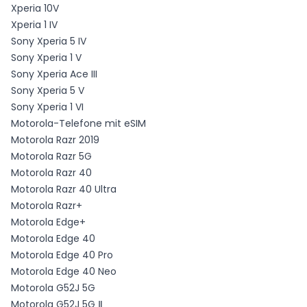
Xperia 10V
Xperia 1 IV
Sony Xperia 5 IV
Sony Xperia 1 V
Sony Xperia Ace III
Sony Xperia 5 V
Sony Xperia 1 VI
Motorola-Telefone mit eSIM
Motorola Razr 2019
Motorola Razr 5G
Motorola Razr 40
Motorola Razr 40 Ultra
Motorola Razr+
Motorola Edge+
Motorola Edge 40
Motorola Edge 40 Pro
Motorola Edge 40 Neo
Motorola G52J 5G
Motorola G52J 5G Ⅱ