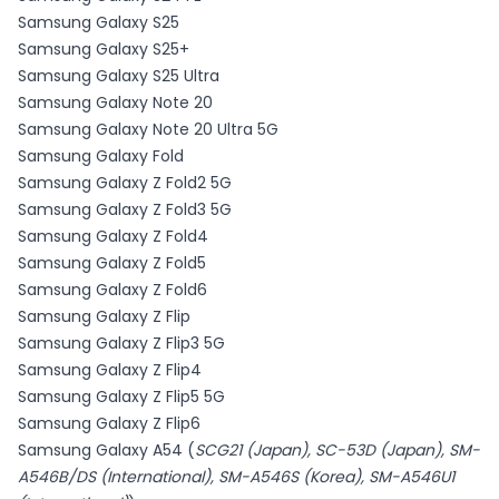
Samsung Galaxy S25
Samsung Galaxy S25+
Samsung Galaxy S25 Ultra
Samsung Galaxy Note 20
Samsung Galaxy Note 20 Ultra 5G
Samsung Galaxy Fold
Samsung Galaxy Z Fold2 5G
Samsung Galaxy Z Fold3 5G
Samsung Galaxy Z Fold4
Samsung Galaxy Z Fold5
Samsung Galaxy Z Fold6
Samsung Galaxy Z Flip
Samsung Galaxy Z Flip3 5G
Samsung Galaxy Z Flip4
Samsung Galaxy Z Flip5 5G
Samsung Galaxy Z Flip6
Samsung Galaxy A54 (
SCG21 (Japan), SC-53D (Japan), SM-
A546B/DS (International), SM-A546S (Korea), SM-A546U1