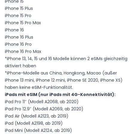
iPhone 15
iPhone 15 Plus
iPhone 15 Pro
iPhone 15 Pro Max
iPhone 16
iPhone 16 Plus
iPhone 16 Pro
iPhone 16 Pro Max
*iPhone 13, 14, 15 und 16 Modelle können 2 eSIMs gleichzeitig
aktiviert haben
*iPhone-Modelle aus China, Hongkong, Macao (außer
iPhone 13 mini, iPhone 12 mini, iPhone SE 2020, iPhone XS)
haben keine eSIM-Funktionalität.
iPads mit eSIM (nur iPads mit 4G-Konnektivität):
iPad Pro 11″ (Modell A2068, ab 2020)
iPad Pro 12.9″ (Modell A2069, ab 2020)
iPad Air (Modell A2123, ab 2019)
iPad (Modell A2198, ab 2019)
iPad Mini (Modell A2124, ab 2019)