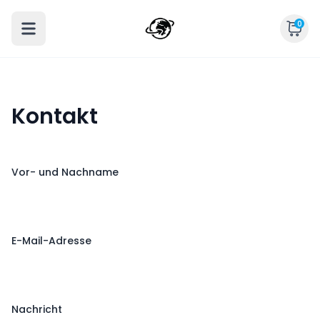
0
Kontakt
Vor- und Nachname
E-Mail-Adresse
Nachricht