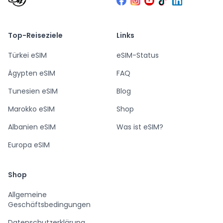
Top-Reiseziele
Links
Türkei eSIM
eSIM-Status
Ägypten eSIM
FAQ
Tunesien eSIM
Blog
Marokko eSIM
Shop
Albanien eSIM
Was ist eSIM?
Europa eSIM
Shop
Allgemeine
Geschäftsbedingungen
Datenschutzerklärung