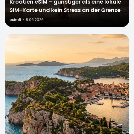
Kroatien eSIM – günstiger als eine lokale
SIM-Karte und kein Stress an der Grenze
esim5
·
8.06.2026