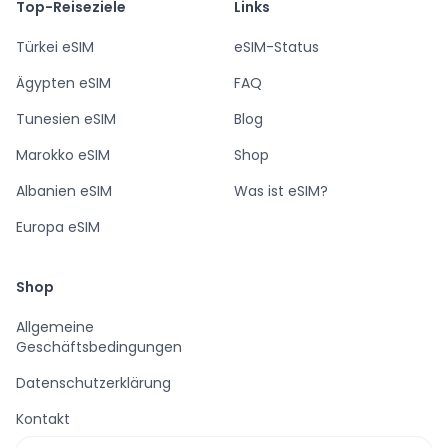
Top-Reiseziele
Links
Türkei eSIM
eSIM-Status
Ägypten eSIM
FAQ
Tunesien eSIM
Blog
Marokko eSIM
Shop
Albanien eSIM
Was ist eSIM?
Europa eSIM
Shop
Allgemeine
Geschäftsbedingungen
Datenschutzerklärung
Kontakt