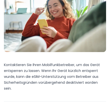
Kontaktieren Sie Ihren Mobilfunkbetreiber, um das Gerät
entsperren zu lassen. Wenn Ihr Gerät kürzlich entsperrt
wurde, kann die eSIM-Unterstützung vom Betreiber aus
Sicherheitsgründen vorübergehend deaktiviert worden
sein.