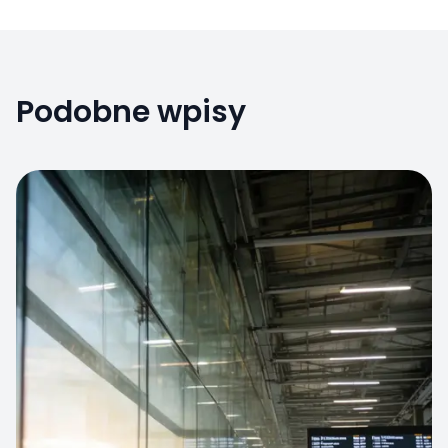
Podobne wpisy