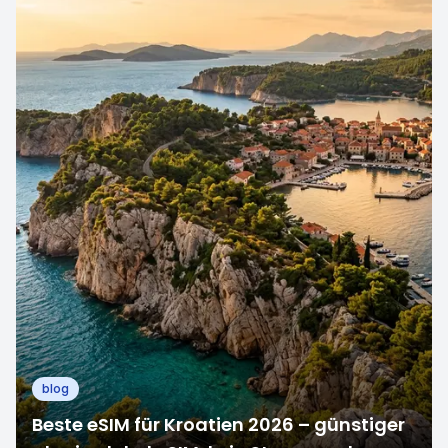
blog
Beste eSIM für Kroatien 2026 – günstiger