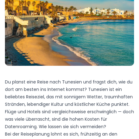
Du planst eine Reise nach Tunesien und fragst dich, wie du
dort am besten ins Internet kommst? Tunesien ist ein
beliebtes Reiseziel, das mit sonnigem Wetter, traumhaften
Stränden, lebendiger Kultur und köstlicher Küche punktet.
Flüge und Hotels sind vergleichsweise erschwinglich — doch
was viele überrascht, sind die hohen Kosten für
Datenroaming. Wie lassen sie sich vermeiden?
Bei der Reiseplanung lohnt es sich, frühzeitig an den