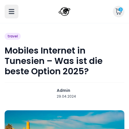
0
travel
Mobiles Internet in
Tunesien – Was ist die
beste Option 2025?
Admin
29.04.2024