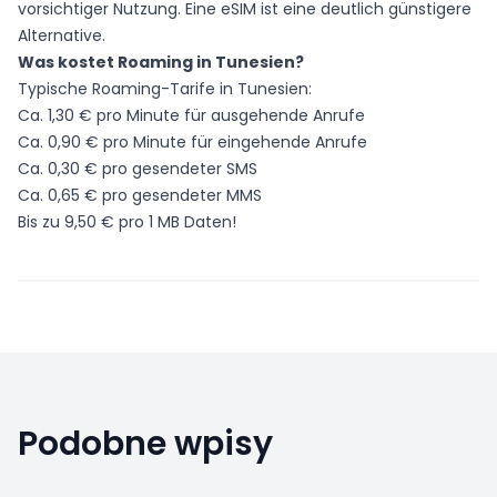
vorsichtiger Nutzung. Eine
eSIM
ist eine deutlich günstigere
Alternative.
Was kostet Roaming in Tunesien?
Typische Roaming-Tarife in Tunesien:
Ca. 1,30 € pro Minute für ausgehende Anrufe
Ca. 0,90 € pro Minute für eingehende Anrufe
Ca. 0,30 € pro gesendeter SMS
Ca. 0,65 € pro gesendeter MMS
Bis zu 9,50 € pro 1 MB Daten!
Podobne wpisy