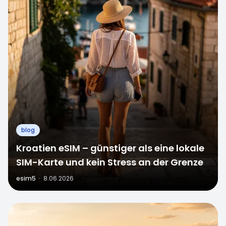
blog
Kroatien eSIM – günstiger als eine lokale
SIM-Karte und kein Stress an der Grenze
esim5
·
8.06.2026